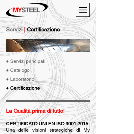
Servizi
|
Certificazione
● Servizi principali
● Catalogo
● Laboratorio
● Certificazione
La Qualità prima di tutto!
CERTIFICATO UNI EN ISO 9001:2015
Una delle visioni strategiche di My