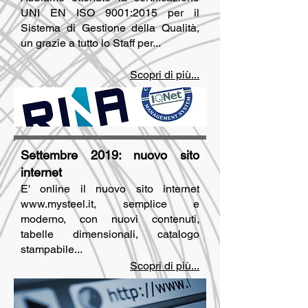
UNI EN ISO 9001:2015 per il
Sistema di Gestione della Qualità,
un grazie a tutto lo Staff per...
Scopri di più...
Settembre 2019: nuovo sito
internet
E' online il nuovo sito internet
www.mysteel.it
, semplice e
moderno, con nuovi contenuti,
tabelle dimensionali, catalogo
stampabile...
Scopri di più...