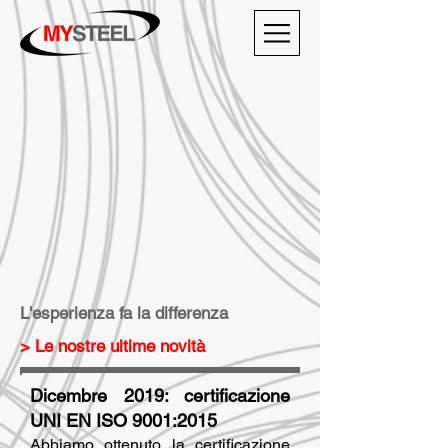
L'esperienza fa la differenza
> Le nostre ultime novità
Dicembre 2019: certificazione
UNI EN ISO 9001:2015
Abbiamo ottenuto la certificazione